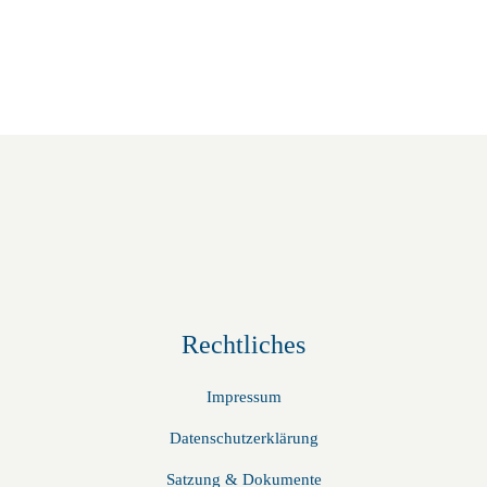
Rechtliches
Impressum
Datenschutzerklärung
Satzung & Dokumente