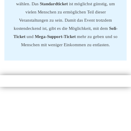
wählen. Das
Standardticket
ist möglichst günstig, um
vielen Menschen zu ermöglichen Teil dieser
Veranstaltungen zu sein. Damit das Event trotzdem
kostendeckend ist, gibt es die Möglichkeit, mit dem
Soli-
Ticket
und
Mega-Support-Ticket
mehr zu geben und so
Menschen mit weniger Einkommen zu entlasten.