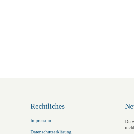
Rechtliches
Ne
Impressum
Du w
meld
Datenschutzerklärung