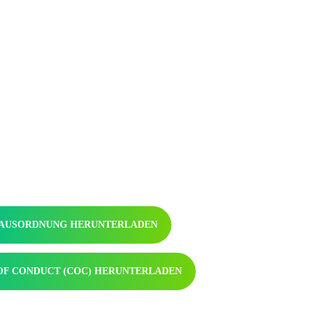
AUSORDNUNG HERUNTERLADEN
OF CONDUCT (COC) HERUNTERLADEN