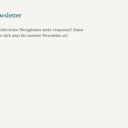
wsletter
illst keine Neuigkeiten mehr verpassen? Dann
e dich jetzt für unseren Newsletter an!