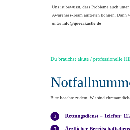
Uns ist bewusst, dass Probleme auch unter
Awareness-Team auftreten können. Dann w
unter
info@queerkastle.de
Du brauchst akute / professionelle Hi
Notfallnumm
Bitte beachte zudem: Wir sind ehrenamtliche
Rettungsdienst – Telefon: 11
Ärztlicher Bereitschaftsdiens