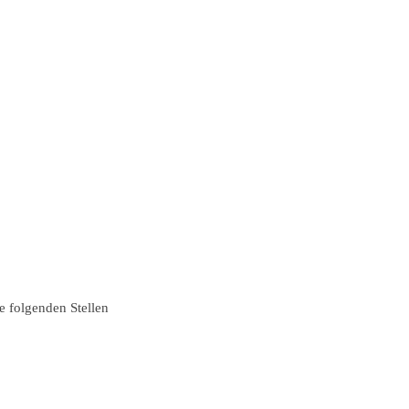
e folgenden Stellen