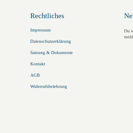
Rechtliches
Ne
Impressum
Du w
meld
Datenschutzerklärung
Satzung & Dokumente
Kontakt
AGB
Widerrufsbelehrung