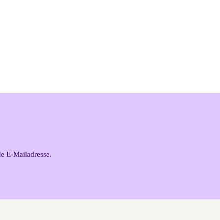
de E-Mailadresse.