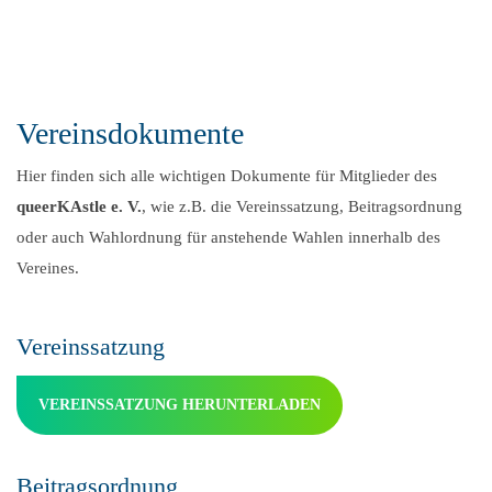
Vereinsdokumente
Hier finden sich alle wichtigen Dokumente für Mitglieder des
queerKAstle e. V.
, wie z.B. die Vereinssatzung, Beitragsordnung
oder auch Wahlordnung für anstehende Wahlen innerhalb des
Vereines.
Vereinssatzung
VEREINSSATZUNG HERUNTERLADEN
Beitragsordnung