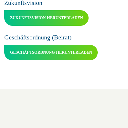
Zukunftsvision
ZUKUNFTSVISION HERUNTERLADEN
Geschäftsordnung (Beirat)
GESCHÄFTSORDNUNG HERUNTERLADEN