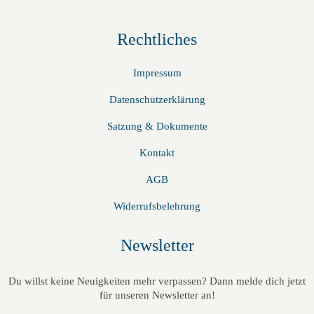
Rechtliches
Impressum
Datenschutzerklärung
Satzung & Dokumente
Kontakt
AGB
Widerrufsbelehrung
Newsletter
Du willst keine Neuigkeiten mehr verpassen? Dann melde dich jetzt
für unseren Newsletter an!