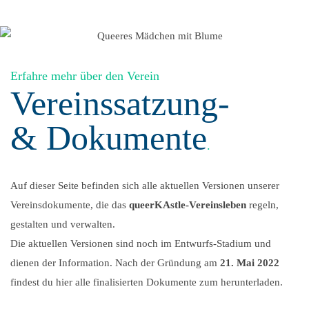
Erfahre mehr über den Verein
Vereinssatzung-
& Dokumente
.
Auf dieser Seite befinden sich alle aktuellen Versionen unserer
Vereinsdokumente, die das
queerKAstle-Vereinsleben
regeln,
gestalten und verwalten.
Die aktuellen Versionen sind noch im Entwurfs-Stadium und
dienen der Information. Nach der Gründung am
21. Mai 2022
findest du hier alle finalisierten Dokumente zum herunterladen.