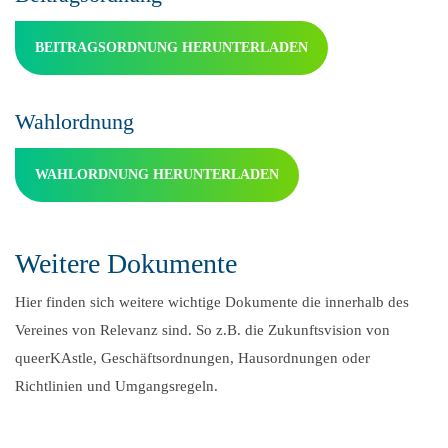
BEITRAGSORDNUNG HERUNTERLADEN
Wahlordnung
WAHLORDNUNG HERUNTERLADEN
Weitere Dokumente
Hier finden sich weitere wichtige Dokumente die innerhalb des
Vereines von Relevanz sind. So z.B. die Zukunftsvision von
queerKAstle, Geschäftsordnungen, Hausordnungen oder
Richtlinien und Umgangsregeln.