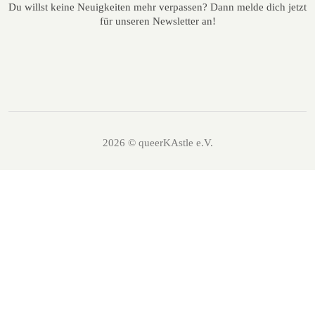
Du willst keine Neuigkeiten mehr verpassen? Dann melde dich jetzt
für unseren Newsletter an!
2026 © queerKAstle e.V.