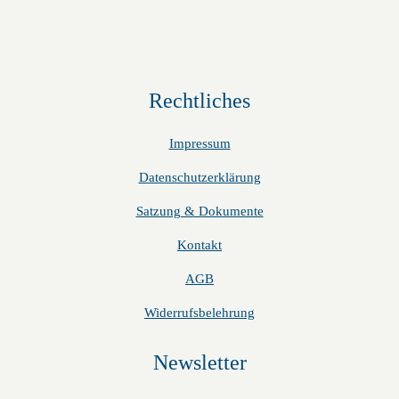
Rechtliches
Impressum
Datenschutzerklärung
Satzung & Dokumente
Kontakt
AGB
Widerrufsbelehrung
Newsletter