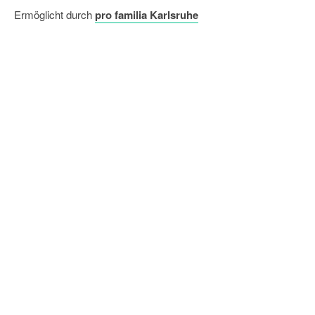
Ermöglicht durch
pro familia Karlsruhe