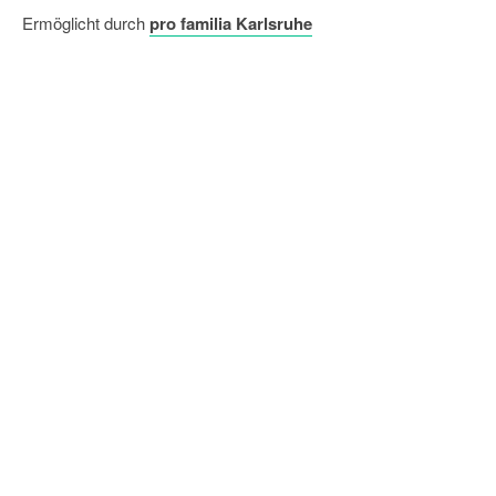
Ermöglicht durch
pro familia Karlsruhe