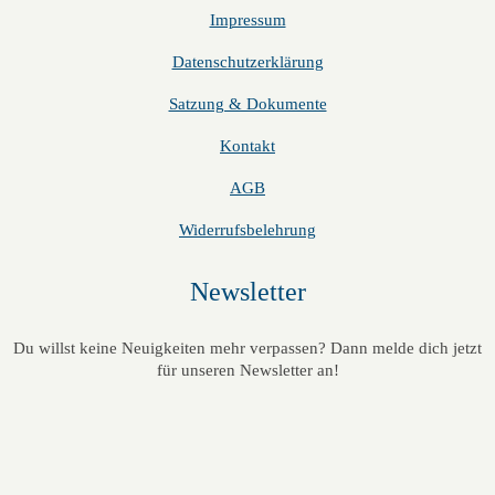
Impressum
Datenschutzerklärung
Satzung & Dokumente
Kontakt
AGB
Widerrufsbelehrung
Newsletter
Du willst keine Neuigkeiten mehr verpassen? Dann melde dich jetzt
für unseren Newsletter an!