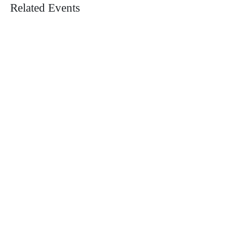
Related Events