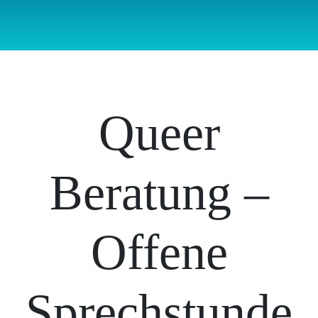
Queer
Beratung –
Offene
Sprechstunde