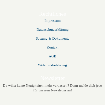
Rechtliches
Impressum
Datenschutzerklärung
Satzung & Dokumente
Kontakt
AGB
Widerrufsbelehrung
Newsletter
Du willst keine Neuigkeiten mehr verpassen? Dann melde dich jetzt
für unseren Newsletter an!