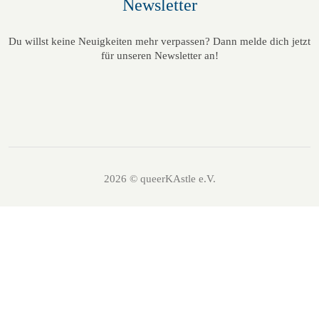
Newsletter
Du willst keine Neuigkeiten mehr verpassen? Dann melde dich jetzt
für unseren Newsletter an!
2026 © queerKAstle e.V.