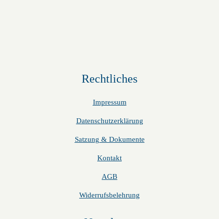
Rechtliches
Impressum
Datenschutzerklärung
Satzung & Dokumente
Kontakt
AGB
Widerrufsbelehrung