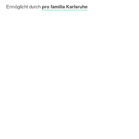
Ermöglicht durch
pro familia Karlsruhe