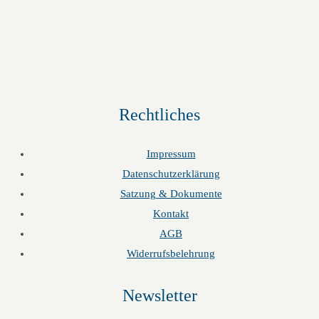
Rechtliches
Impressum
Datenschutzerklärung
Satzung & Dokumente
Kontakt
AGB
Widerrufsbelehrung
Newsletter