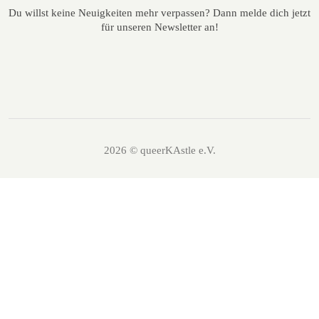
Du willst keine Neuigkeiten mehr verpassen? Dann melde dich jetzt
für unseren Newsletter an!
2026 © queerKAstle e.V.