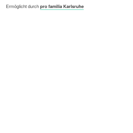
Ermöglicht durch
pro familia Karlsruhe