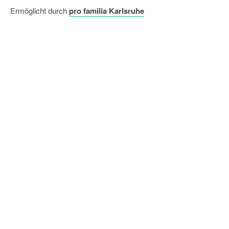
Ermöglicht durch
pro familia Karlsruhe