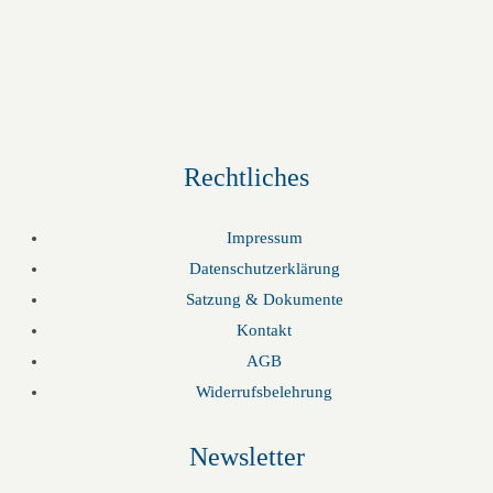
Rechtliches
Impressum
Datenschutzerklärung
Satzung & Dokumente
Kontakt
AGB
Widerrufsbelehrung
Newsletter