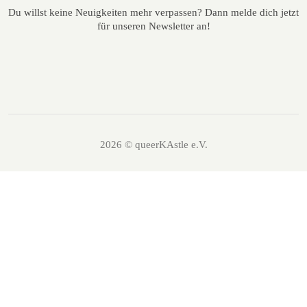
Du willst keine Neuigkeiten mehr verpassen? Dann melde dich jetzt
für unseren Newsletter an!
2026 © queerKAstle e.V.