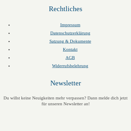
Rechtliches
Impressum
Datenschutzerklärung
Satzung & Dokumente
Kontakt
AGB
Widerrufsbelehrung
Newsletter
Du willst keine Neuigkeiten mehr verpassen? Dann melde dich jetzt
für unseren Newsletter an!