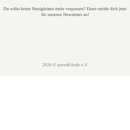
Du willst keine Neuigkeiten mehr verpassen? Dann melde dich jetzt
für unseren Newsletter an!
2026 © queerKAstle e.V.