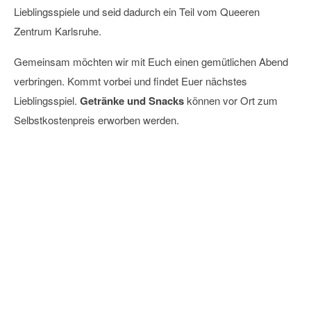
Lieblingsspiele und seid dadurch ein Teil vom Queeren
Zentrum Karlsruhe.
Gemeinsam möchten wir mit Euch einen gemütlichen Abend
verbringen. Kommt vorbei und findet Euer nächstes
Lieblingsspiel.
Getränke und Snacks
können vor Ort zum
Selbstkostenpreis erworben werden.