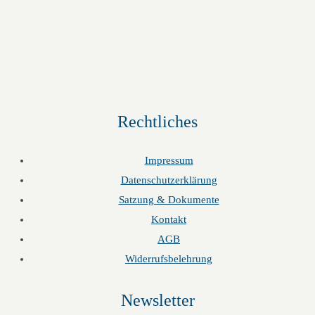
Rechtliches
Impressum
Datenschutzerklärung
Satzung & Dokumente
Kontakt
AGB
Widerrufsbelehrung
Newsletter