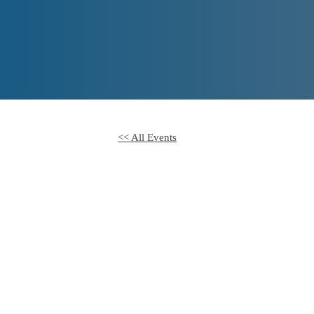
<< All Events