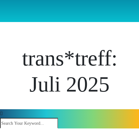
trans*treff:
Juli 2025