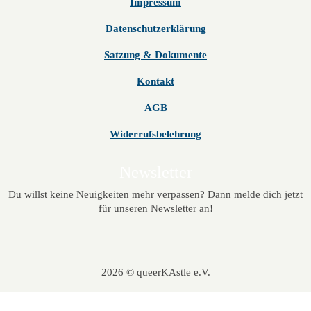
Impressum
Datenschutzerklärung
Satzung & Dokumente
Kontakt
AGB
Widerrufsbelehrung
Newsletter
Du willst keine Neuigkeiten mehr verpassen? Dann melde dich jetzt
für unseren Newsletter an!
2026 © queerKAstle e.V.