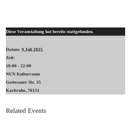
Diese Veranstaltung hat bereits stattgefunden.
Datum:
9.Juli 2025
Zeit:
18:00 - 22:00
NUN Kulturraum
Gottesauer Str. 35
Karlsruhe
,
76131
Related Events