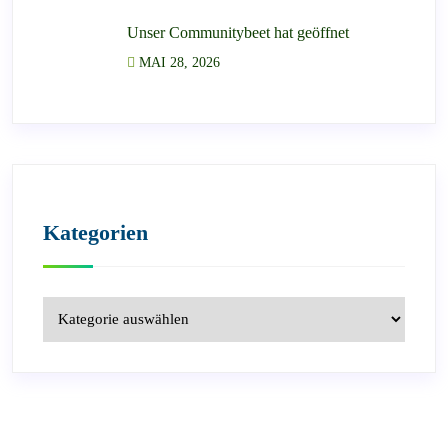
Unser Communitybeet hat geöffnet
MAI 28, 2026
Kategorien
Kategorien