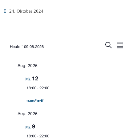
24. Oktober 2024
Veranstaltungen
V
V
S
 - 
Heute
09.08.2028
Z
u
u
e
c
D
e
s
h
a
a
r
e
Aug. 2026
m
r
t
m
a
12
e
Mi.
u
n
a
n
f
18:00
22:00
-
m
a
s
n
s
a
trans*treff
s
t
u
u
s
n
Sep. 2026
a
s
g
t
w
l
9
Mi.
ä
a
t
18:00
22:00
-