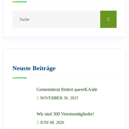
Neuste Beiträge
Gemeinderat fördert queerKAstle
NOVEMBER 30, 2023
Wir sind 300 Vereinsmitglieder!
JUNI 08, 2026