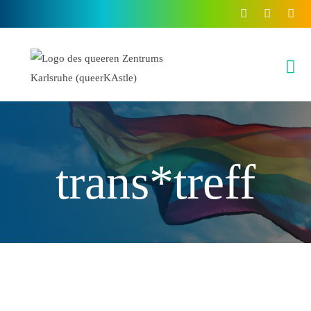
Inhalt
springen
trans*treff