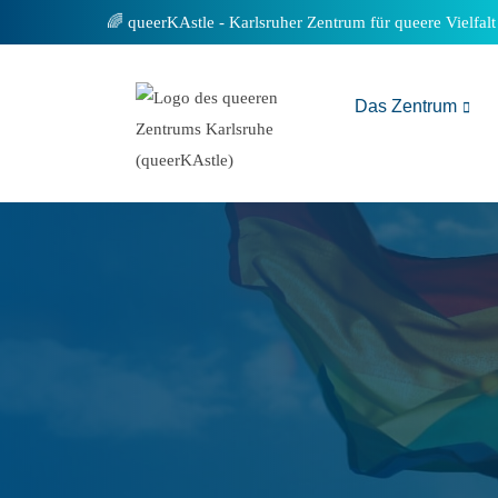
Inhalt
queerKAstle - Karlsruher Zentrum für queere Vielfalt
springen
Das Zentrum