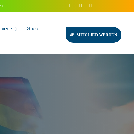
hr
Events
Shop
MITGLIED WERDEN