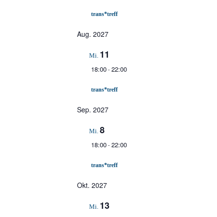
trans*treff
Aug. 2027
11
Mi.
18:00
22:00
-
trans*treff
Sep. 2027
8
Mi.
18:00
22:00
-
trans*treff
Okt. 2027
13
Mi.