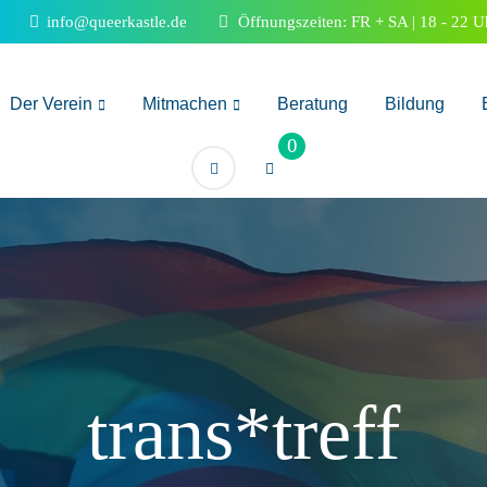
info@queerkastle.de
Öffnungszeiten: FR + SA | 18 - 22 U
Der Verein
Mitmachen
Beratung
Bildung
0
trans*treff