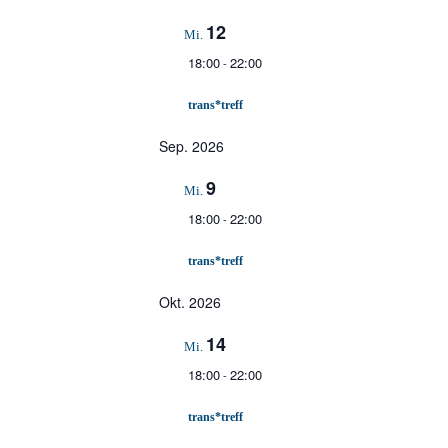
t
12
Mi.
u
18:00
22:00
-
m
a
trans*treff
u
Sep. 2026
s
w
9
Mi.
ä
18:00
22:00
-
h
l
trans*treff
e
Okt. 2026
n
14
.
Mi.
18:00
22:00
-
trans*treff