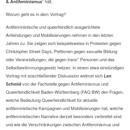
& Antifeminismus
“ hält.
Worum geht es in dem Vortrag?
Antifeministische und queerfeindlich ausgerichtete
Anfeindungen und Mobilisierungen nehmen in den letzten
Jahren zu. Sie zeigen sich beispielsweise in Protesten gegen
Christopher Street Days, Petitionen gegen sexuelle Bildung
oder Veranstaltungen, die gegen trans* Personen und das
Selbstbestimmungsgesetz hetzen. In einem etwa einstündigen
Vortrag mit anschließender Diskussion widmet sich
Len
Schmid
von der Fachstelle gegen Antifeminismus und
Queerfeindlichkeit Baden-Württemberg (FAQ BW) den Fragen,
welche Bedeutung Queerfeindlichkeit für aktuelle
antifeministische Kampagnen und Mobilisierungen hat, welche
antifeministischen Narrative derzeit besonders verbreitet sind
und wie die Verschränkungen zwischen Antifeminismus und