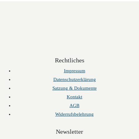
Rechtliches
Impressum
Datenschutzerklärung
Satzung & Dokumente
Kontakt
AGB
Widerrufsbelehrung
Newsletter