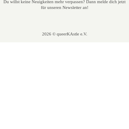
Du willst keine Neuigkeiten mehr verpassen? Dann melde dich jetzt
für unseren Newsletter an!
2026 © queerKAstle e.V.