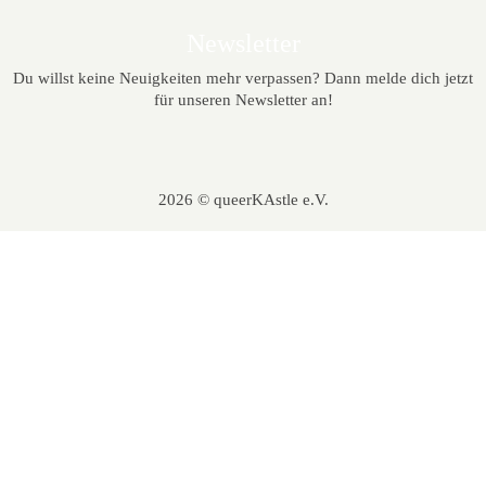
Newsletter
Du willst keine Neuigkeiten mehr verpassen? Dann melde dich jetzt
für unseren Newsletter an!
2026 © queerKAstle e.V.