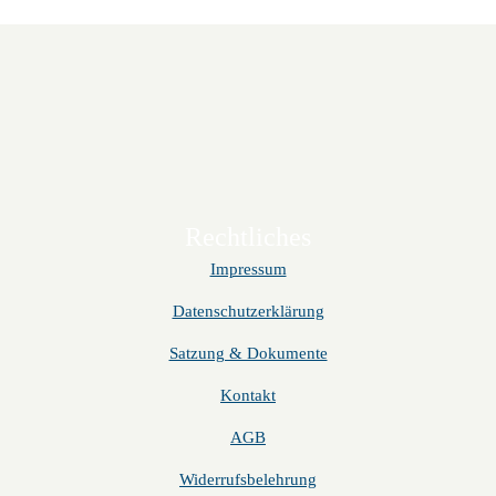
Rechtliches
Impressum
Datenschutzerklärung
Satzung & Dokumente
Kontakt
AGB
Widerrufsbelehrung