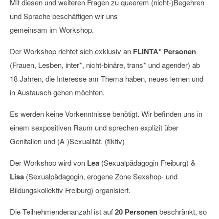
Mit diesen und weiteren Fragen zu queerem (nicht-)Begehren
und Sprache beschäftigen wir uns
gemeinsam im Workshop.
Der Workshop richtet sich exklusiv an
FLINTA* Personen
(Frauen, Lesben, inter*, nicht-binäre, trans* und agender) ab
18 Jahren, die Interesse am Thema haben, neues lernen und
in Austausch gehen möchten.
Es werden keine Vorkenntnisse benötigt. Wir befinden uns in
einem sexpositiven Raum und sprechen explizit über
Genitalien und (A-)Sexualität. (fiktiv)
Der Workshop wird von
Lea
(Sexualpädagogin Freiburg) &
Lisa
(Sexualpädagogin, erogene Zone Sexshop- und
Bildungskollektiv Freiburg) organisiert.
Die Teilnehmendenanzahl ist auf
20 Personen
beschränkt, so