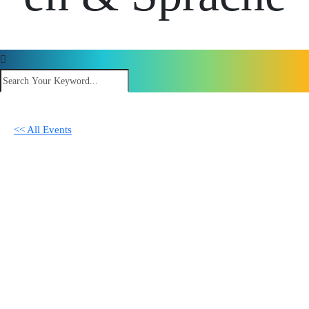
<< All Events