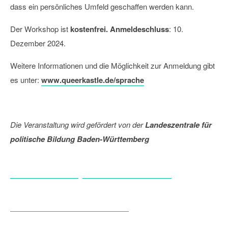
dass ein persönliches Umfeld geschaffen werden kann.
Der Workshop ist
kostenfrei.
Anmeldeschluss
: 10.
Dezember 2024.
Weitere Informationen und die Möglichkeit zur Anmeldung gibt
es unter:
www.queerkastle.de/sprache
Die Veranstaltung wird gefördert von der
Landeszentrale für
politische Bildung Baden-Württemberg