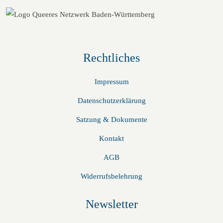
Rechtliches
Impressum
Datenschutzerklärung
Satzung & Dokumente
Kontakt
AGB
Widerrufsbelehrung
Newsletter