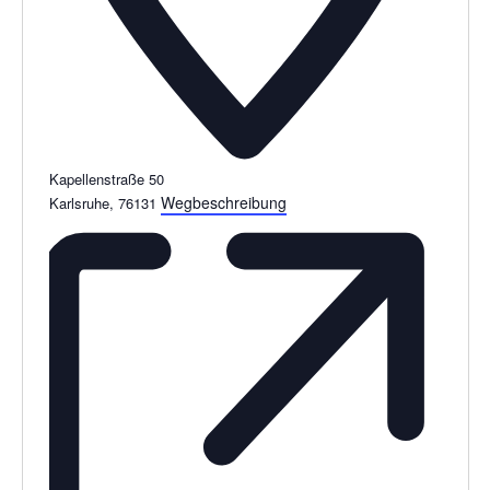
Kapellenstraße 50
Wegbeschreibung
Karlsruhe
,
76131