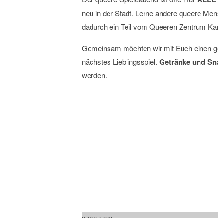
neu in der Stadt. Lerne andere queere Mens
dadurch ein Teil vom Queeren Zentrum Kar
Gemeinsam möchten wir mit Euch einen ge
nächstes Lieblingsspiel.
Getränke und Sn
werden.