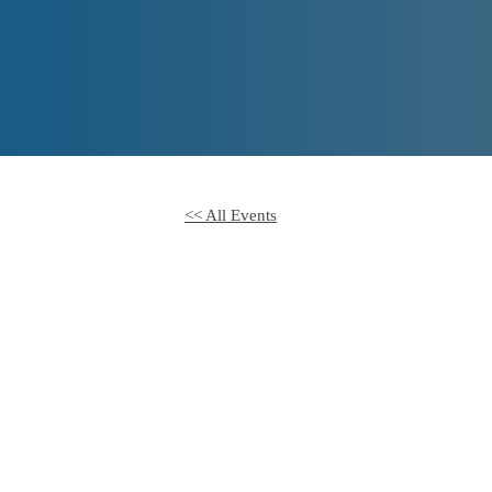
<< All Events