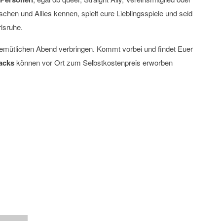
chen und Allies kennen, spielt eure Lieblingsspiele und seid
lsruhe.
mütlichen Abend verbringen. Kommt vorbei und findet Euer
acks
können vor Ort zum Selbstkostenpreis erworben