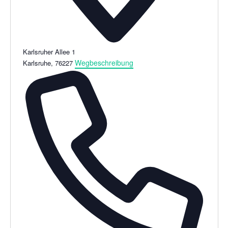
Karlsruher Allee 1
Wegbeschreibung
Karlsruhe
,
76227