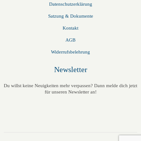
Datenschutzerklärung
Satzung & Dokumente
Kontakt
AGB
Widerrufsbelehrung
Newsletter
Du willst keine Neuigkeiten mehr verpassen? Dann melde dich jetzt
für unseren Newsletter an!