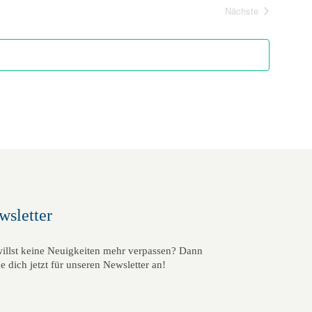
Nächste
Veranstaltungen
wsletter
illst keine Neuigkeiten mehr verpassen? Dann
e dich jetzt für unseren Newsletter an!