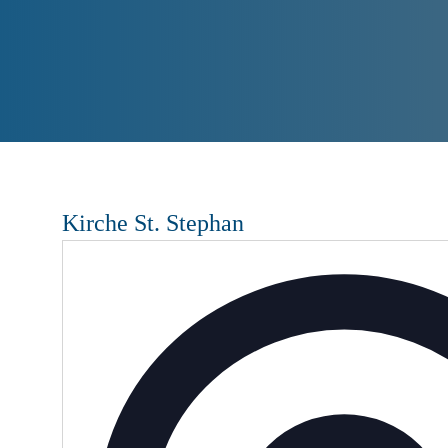
Kirche St. Stephan