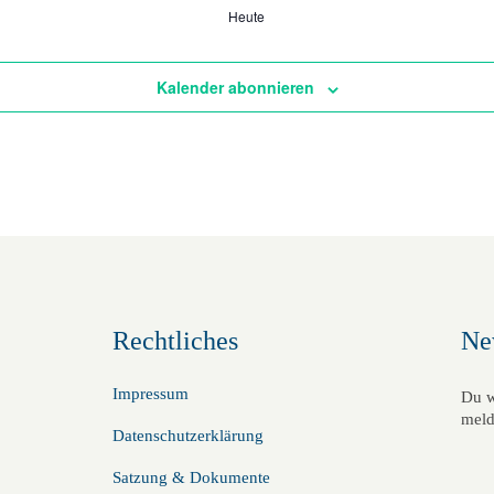
Heute
Kalender abonnieren
Rechtliches
Ne
Impressum
Du w
meld
Datenschutzerklärung
Satzung & Dokumente