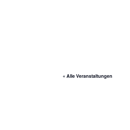
« Alle Veranstaltungen